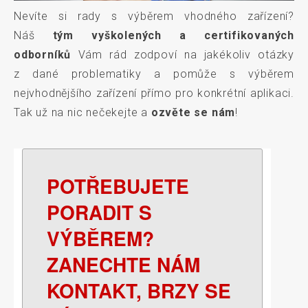
Nevíte si rady s výběrem vhodného zařízení?
Náš
tým vyškolených a certifikovaných
odborníků
Vám rád zodpoví na jakékoliv otázky
z dané problematiky a pomůže s výběrem
nejvhodnějšího zařízení přímo pro konkrétní aplikaci.
Tak už na nic nečekejte a
ozvěte se nám
!