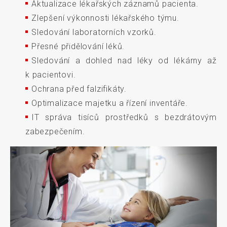
Aktualizace lékařských záznamů pacienta.
Zlepšení výkonnosti lékařského týmu.
Sledování laboratorních vzorků.
Přesné přidělování léků.
Sledování a dohled nad léky od lékárny až
k pacientovi.
Ochrana před falzifikáty.
Optimalizace majetku a řízení inventáře.
IT správa tisíců prostředků s bezdrátovým
zabezpečením.