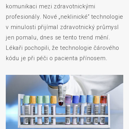
komunikaci mezi zdravotnickými
profesionály. Nové „neklinické“ technologie
v minulosti přijímal zdravotnický průmysl
jen pomalu, dnes se tento trend mění.
Lékaři pochopili, že technologie čárového
kódu je při péči o pacienta přínosem.