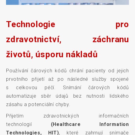
Technologie pro
zdravotnictví, záchranu
životů, úsporu nákladů
Používání čárových kódů chrání pacienty od jejich
prvotního přijetí až po následné služby spojené
s celkovou péčí. Snímání čárových kódů
automatizuje sběr údajů bez nutnosti lidského
zásahu a potenciální chyby.
Přijetím zdravotnických informačních
technologií
(Healthcare Information
Technologies, HIT)
, které zahrnují snímače