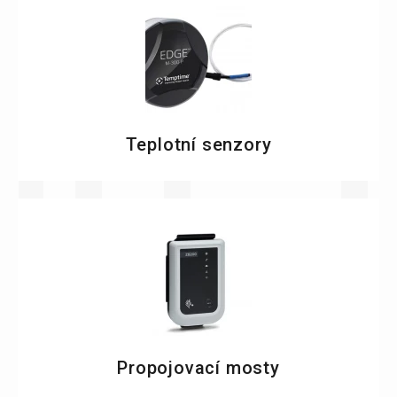
Teplotní senzory
Propojovací mosty