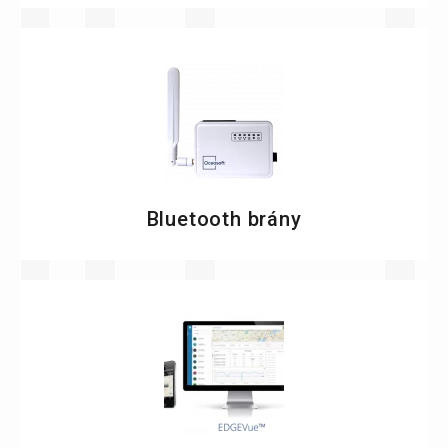
Bluetooth brány