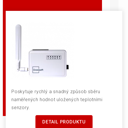
Poskytuje rychlý a snadný způsob sběru
naměřených hodnot uložených teplotními
senzory.
DETAIL PRODUKTU