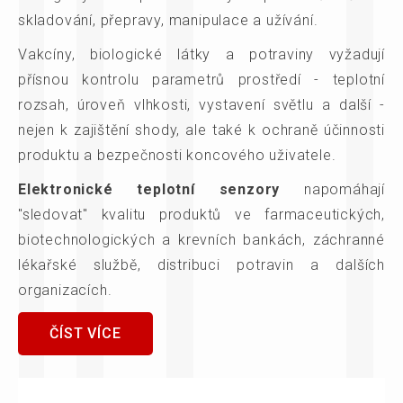
skladování, přepravy, manipulace a užívání.
Vakcíny, biologické látky a potraviny vyžadují
přísnou kontrolu parametrů prostředí - teplotní
rozsah, úroveň vlhkosti, vystavení světlu a další -
nejen k zajištění shody, ale také k ochraně účinnosti
produktu a bezpečnosti koncového uživatele.
Elektronické teplotní senzory
napomáhají
"sledovat" kvalitu produktů ve farmaceutických,
biotechnologických a krevních bankách, záchranné
lékařské službě, distribuci potravin a dalších
organizacích.
ČÍST VÍCE