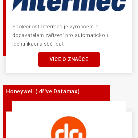
Společnost Intermec je výrobcem a
dodavatelem zařízení pro automatickou
identifikaci a sběr dat.
VÍCE O ZNAČCE
Honeywell ( dříve Datamax)