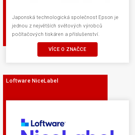
Japonská technologická společnost Epson je
jednou z největších světových výrobců
počítačových tiskáren a příslušenství.
VÍCE O ZNAČCE
Loftware NiceLabel