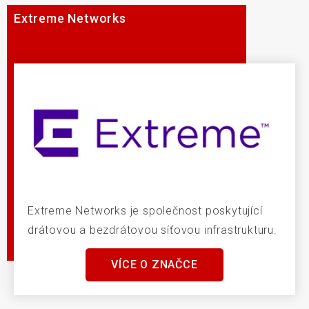
Extreme Networks
Extreme Networks je společnost poskytující
drátovou a bezdrátovou síťovou infrastrukturu.
VÍCE O ZNAČCE