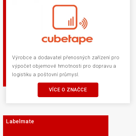
Výrobce a dodavatel přenosných zařízení pro
výpočet objemové hmotnosti pro dopravu a
logistiku a poštovní průmysl.
VÍCE O ZNAČCE
Labelmate