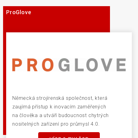
ProGlove
Německá strojírenská společnost, která
zaujímá přístup k inovacím zaměřených
na člověka a utváří budoucnost chytrých
nositelných zařízení pro průmysl 4.0.