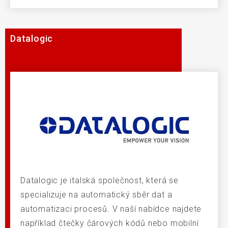
Datalogic
Datalogic je italská společnost, která se
specializuje na automatický sběr dat a
automatizaci procesů. V naší nabídce najdete
například čtečky čárových kódů nebo mobilní