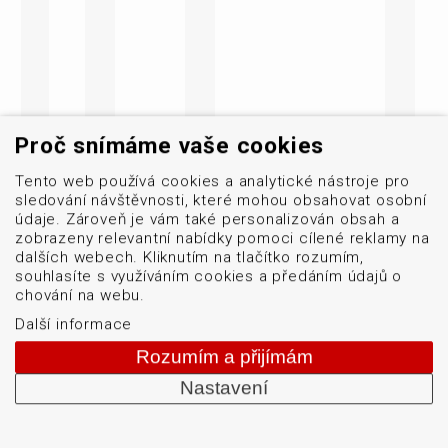
Proč snímáme vaše cookies
Tento web používá cookies a analytické nástroje pro
sledování návštěvnosti, které mohou obsahovat osobní
údaje. Zároveň je vám také personalizován obsah a
zobrazeny relevantní nabídky pomoci cílené reklamy na
dalších webech. Kliknutím na tlačítko rozumím,
souhlasíte s využíváním cookies a předáním údajů o
chování na webu.
Další informace
Rozumím a přijímám
Nastavení