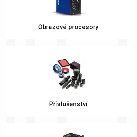
Obrazové procesory
Příslušenství