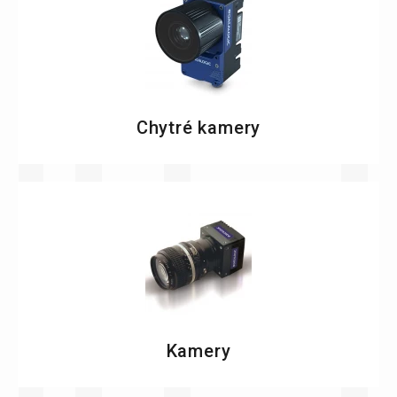
Chytré kamery
Kamery