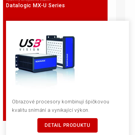
Datalogic MX-U Series
Obrazové procesory kombinují špičkovou
kvalitu snímání a vynikající výkon.
DETAIL PRODUKTU