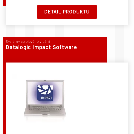
DETAIL PRODUKTU
Systémy strojového vidění
Datalogic Impact Software