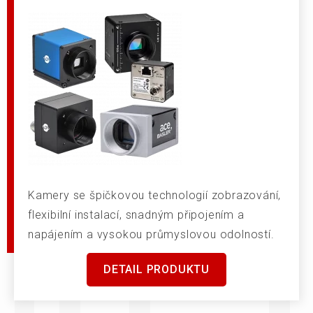
Kamery se špičkovou technologií zobrazování,
flexibilní instalací, snadným připojením a
napájením a vysokou průmyslovou odolností.
DETAIL PRODUKTU