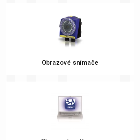
Obrazové snímače