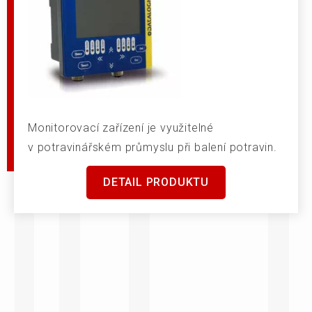
Monitorovací zařízení je využitelné
v potravinářském průmyslu při balení potravin.
DETAIL PRODUKTU