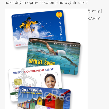
nákladných oprav tiskáren plastových karet:
ČISTICÍ
KARTY