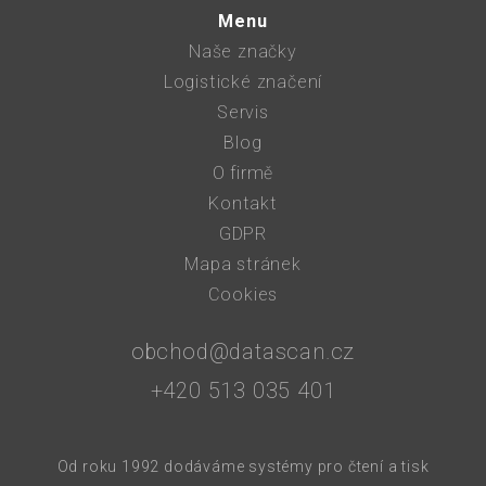
Menu
Naše značky
Logistické značení
Servis
Blog
O firmě
Kontakt
GDPR
Mapa stránek
Cookies
obchod@datascan.cz
+420 513 035 401
Od roku 1992 dodáváme systémy pro čtení a tisk