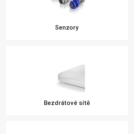
Senzory
Bezdrátové sítě