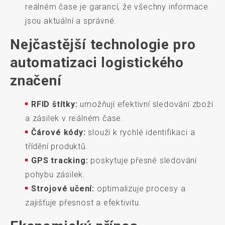
reálném čase je garancí, že všechny informace
jsou aktuální a správné.
Nejčastější technologie pro
automatizaci logistického
značení
RFID štítky:
umožňují efektivní sledování zboží
a zásilek v reálném čase.
Čárové kódy:
slouží k rychlé identifikaci a
třídění produktů.
GPS tracking:
poskytuje přesné sledování
pohybu zásilek.
Strojové učení:
optimalizuje procesy a
zajišťuje přesnost a efektivitu.