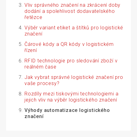
Vliv správného značení na zkrácení doby
dodání a spolehlivost dodavatelského
řetězce
Výběr variant etiket a štítků pro logistické
značení
Čárové kódy a QR kódy v logistickém
řízení
RFID technologie pro sledování zboží v
reálném čase
Jak vybrat správné logistické značení pro
vaše procesy?
Rozdíly mezi tiskovými technologiemi a
jejich vliv na výběr logistického značení
Výhody automatizace logistického
značení