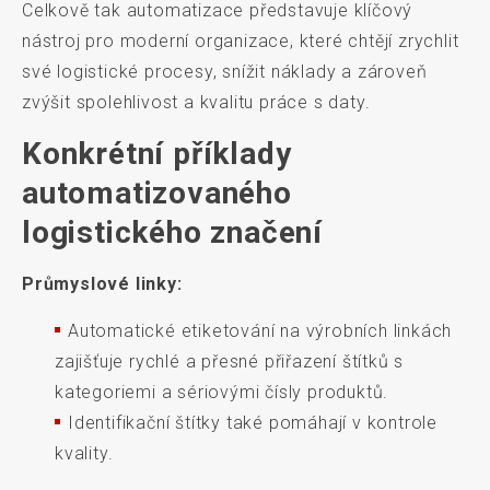
Celkově tak automatizace představuje klíčový
nástroj pro moderní organizace, které chtějí zrychlit
své logistické procesy, snížit náklady a zároveň
zvýšit spolehlivost a kvalitu práce s daty.
Konkrétní příklady
automatizovaného
logistického značení
Průmyslové linky:
Automatické etiketování na výrobních linkách
zajišťuje rychlé a přesné přiřazení štítků s
kategoriemi a sériovými čísly produktů.
Identifikační štítky také pomáhají v kontrole
kvality.