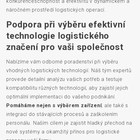
konkurenceschopnost a efektivitu v dynamickém a
náročném prostředí logistických operací.
Podpora při výběru efektivní
technologie logistického
značení pro vaši společnost
Nabízíme vám odborné poradenství při výběru
vhodných logistických technologií. Náš tým expertů
provede detailní analýzu vašich potřeb a testuje
kompatibilitu různých technologií, aby zajistil jejich
optimální implementaci do vašeho podnikání.
Pomáháme nejen s výběrem zařízení
, ale také s
integrací do stávajících procesů a zaškolením
personálu. Naším cílem je zajistit hladký přechod na
nové systémy a okamžitý přínos pro logistické