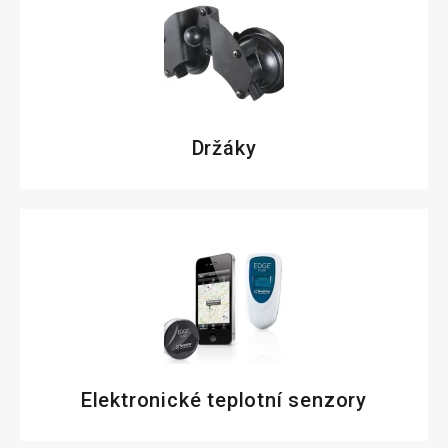
Držáky
Elektronické teplotní senzory