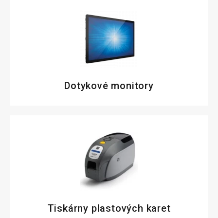
Dotykové monitory
Tiskárny plastových karet