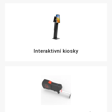
Interaktivní kiosky