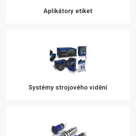
Aplikátory etiket
Systémy strojového vidění