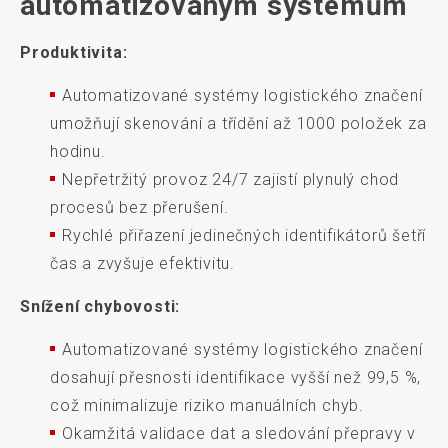
automatizovaným systémům
Produktivita:
Automatizované systémy logistického značení
umožňují skenování a třídění až 1000 položek za
hodinu.
Nepřetržitý provoz 24/7 zajistí plynulý chod
procesů bez přerušení.
Rychlé přiřazení jedinečných identifikátorů šetří
čas a zvyšuje efektivitu.
Snížení chybovosti:
Automatizované systémy logistického značení
dosahují přesnosti identifikace vyšší než 99,5 %,
což minimalizuje riziko manuálních chyb.
Okamžitá validace dat a sledování přepravy v