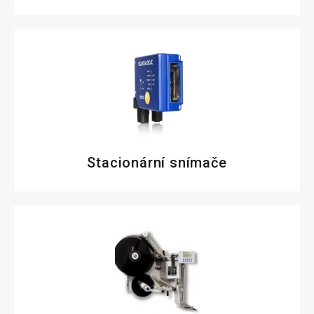
Stacionární snímače