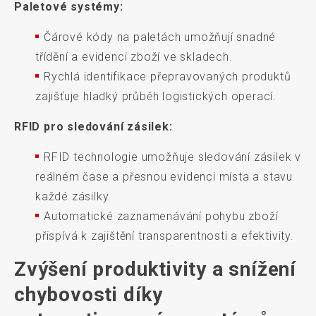
Paletové systémy:
Čárové kódy na paletách umožňují snadné
třídění a evidenci zboží ve skladech.
Rychlá identifikace přepravovaných produktů
zajišťuje hladký průběh logistických operací.
RFID pro sledování zásilek:
RFID technologie umožňuje sledování zásilek v
reálném čase a přesnou evidenci místa a stavu
každé zásilky.
Automatické zaznamenávání pohybu zboží
přispívá k zajištění transparentnosti a efektivity.
Zvýšení produktivity a snížení
chybovosti díky