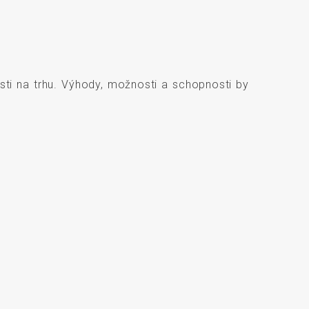
ti na trhu. Výhody, možnosti a schopnosti by