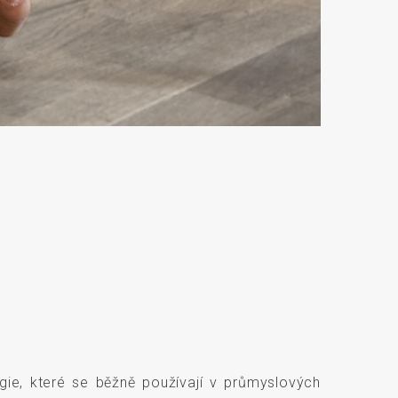
rgie, které se běžně používají v průmyslových