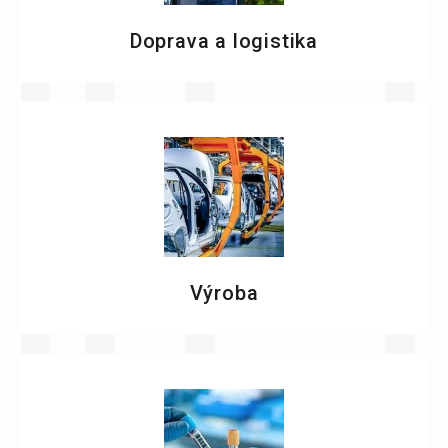
Doprava a logistika
Výroba