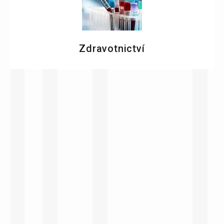
Zdravotnictví