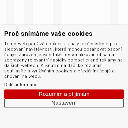
Proč snímáme vaše cookies
Tento web používá cookies a analytické nástroje pro
sledování návštěvnosti, které mohou obsahovat osobní
údaje. Zároveň je vám také personalizován obsah a
zobrazeny relevantní nabídky pomoci cílené reklamy na
dalších webech. Kliknutím na tlačítko rozumím,
souhlasíte s využíváním cookies a předáním údajů o
chování na webu.
Další informace
Rozumím a přijímám
Nastavení