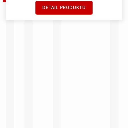
DETAIL PRODUKTU