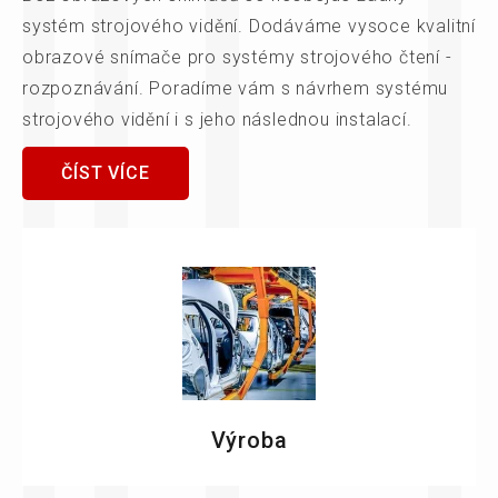
systém strojového vidění. Dodáváme vysoce kvalitní
obrazové snímače pro systémy strojového čtení -
rozpoznávání. Poradíme vám s návrhem systému
strojového vidění i s jeho následnou instalací.
ČÍST VÍCE
Výroba