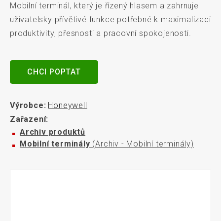
Mobilní terminál, který je řízený hlasem a zahrnuje
uživatelsky přívětivé funkce potřebné k maximalizaci
produktivity, přesnosti a pracovní spokojenosti.
CHCI POPTAT
Výrobce:
Honeywell
Zařazení:
Archiv produktů
Mobilní terminály
(Archiv - Mobilní terminály)