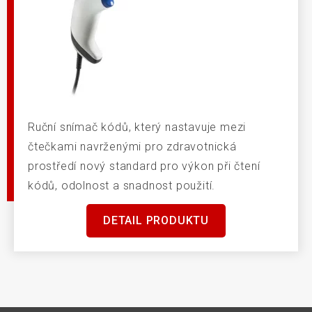
Ruční snímač kódů, který nastavuje mezi
čtečkami navrženými pro zdravotnická
prostředí nový standard pro výkon při čtení
kódů, odolnost a snadnost použití.
DETAIL PRODUKTU