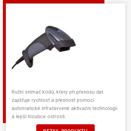
Ruční snímač kódů, který při přenosu dat
zajišťuje rychlost a přesnost pomocí
automatické infračervené aktivační technologii
a lepší hloubce ostrosti.