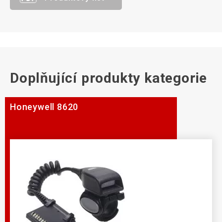
Doplňující produkty kategorie
Honeywell 8620