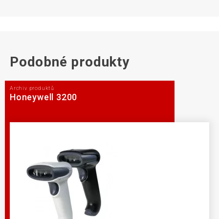
Podobné produkty
Archiv produktů
Honeywell 3200