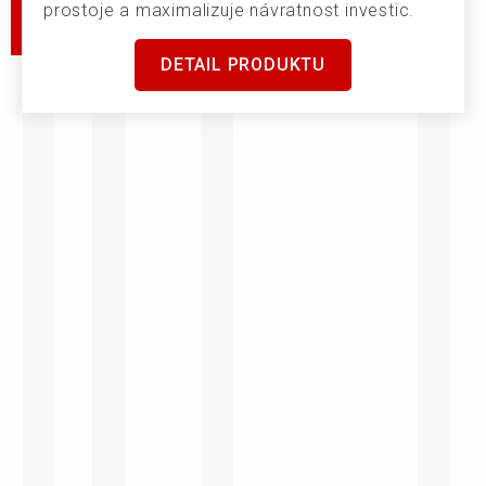
prostoje a maximalizuje návratnost investic.
DETAIL PRODUKTU