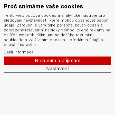
Proč snímáme vaše cookies
Tento web používá cookies a analytické nástroje pro
sledování návštěvnosti, které mohou obsahovat osobní
údaje. Zároveň je vám také personalizován obsah a
zobrazeny relevantní nabídky pomoci cílené reklamy na
dalších webech. Kliknutím na tlačítko rozumím,
souhlasíte s využíváním cookies a předáním údajů o
chování na webu.
Další informace
Rozumím a přijímám
Nastavení
Menu
Naše značky
Logistické značení
Servis