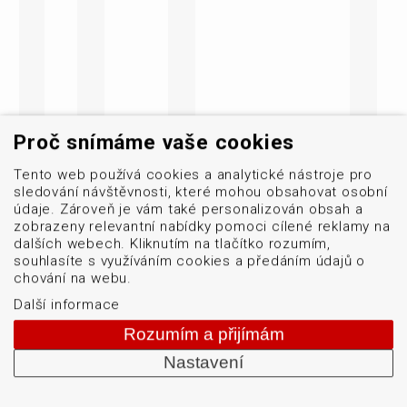
Proč snímáme vaše cookies
Tento web používá cookies a analytické nástroje pro
sledování návštěvnosti, které mohou obsahovat osobní
údaje. Zároveň je vám také personalizován obsah a
zobrazeny relevantní nabídky pomoci cílené reklamy na
dalších webech. Kliknutím na tlačítko rozumím,
souhlasíte s využíváním cookies a předáním údajů o
chování na webu.
Další informace
Rozumím a přijímám
Nastavení