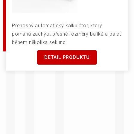
Přenosný automatický kalkulátor, který
pomáhá zachytit přesné rozměry balíků a palet
během několika sekund.
DETAIL PRODUKTU