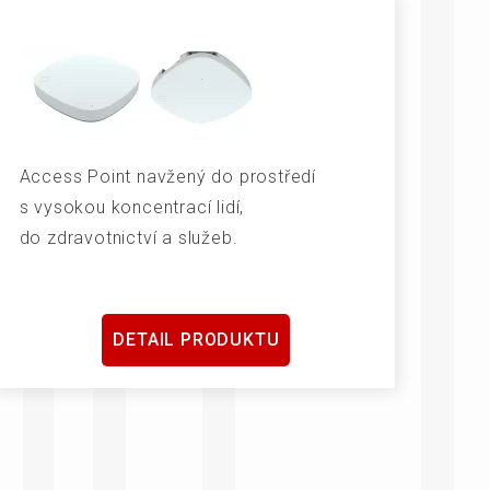
Access Point navžený do prostředí
s vysokou koncentrací lidí,
do zdravotnictví a služeb.
DETAIL PRODUKTU