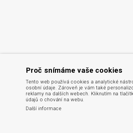
Proč snímáme vaše cookies
Tento web používá cookies a analytické nástr
osobní údaje. Zároveň je vám také personaliz
reklamy na dalších webech. Kliknutím na tlačí
údajů o chování na webu.
Další informace