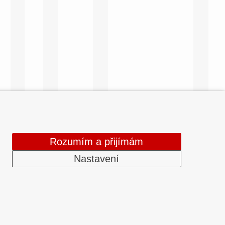
Rozumím a přijímám
Nastavení