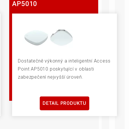
AP5010
Dostatečně výkonný a inteligentní Access
Point AP5010 poskytující v oblasti
zabezpečení nejvyšší úroveň.
DETAIL PRODUKTU