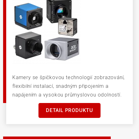
Kamery se špičkovou technologií zobrazování,
flexibilní instalací, snadným připojením a
napájením a vysokou průmyslovou odolností.
DETAIL PRODUKTU