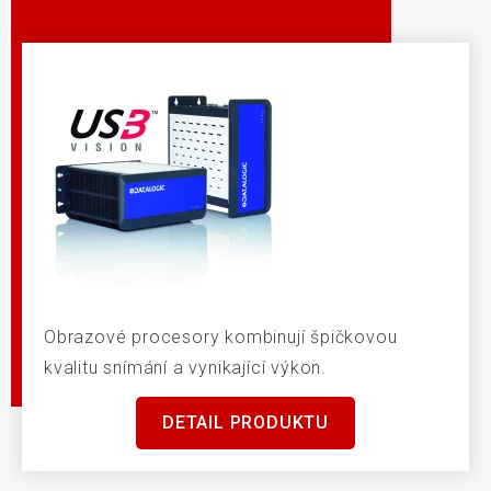
Obrazové procesory kombinují špičkovou
kvalitu snímání a vynikající výkon.
DETAIL PRODUKTU