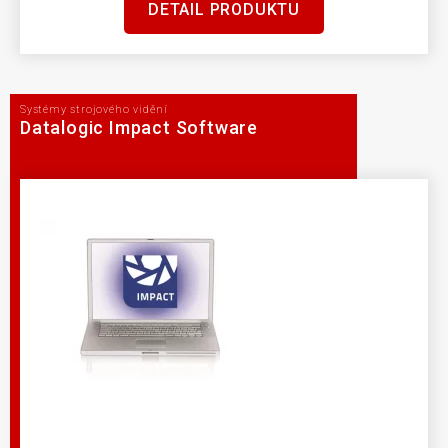
DETAIL PRODUKTU
Systémy strojového vidění
Datalogic Impact Software