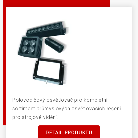
Polovodičový osvětlovač pro kompletní
sortiment průmyslových osvětlovacích řešení
pro strojové vidění.
DETAIL PRODUKTU