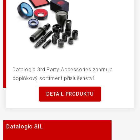
Datalogic 3rd Party Accessories zahrnuje
doplňkový sortiment příslušenství.
DETAIL PRODUKTU
Datalogic SIL