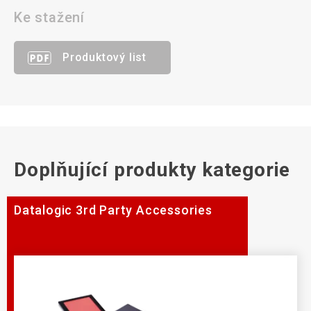
Ke stažení
Produktový list
Doplňující produkty kategorie
Datalogic 3rd Party Accessories