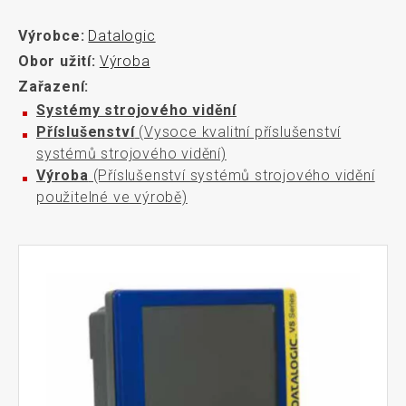
Výrobce:
Datalogic
Obor užití:
Výroba
Zařazení:
Systémy strojového vidění
Příslušenství
(Vysoce kvalitní příslušenství
systémů strojového vidění)
Výroba
(Příslušenství systémů strojového vidění
použitelné ve výrobě)