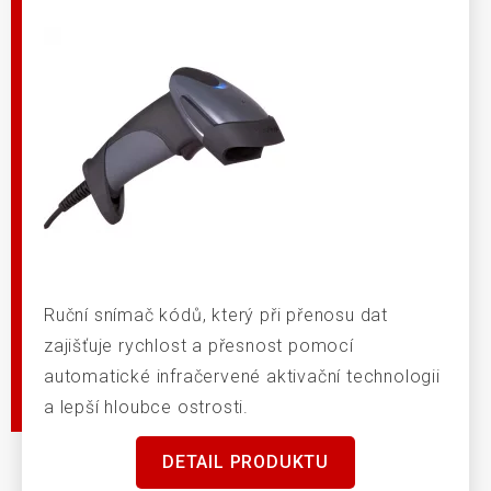
Ruční snímač kódů, který při přenosu dat
zajišťuje rychlost a přesnost pomocí
automatické infračervené aktivační technologii
a lepší hloubce ostrosti.
DETAIL PRODUKTU