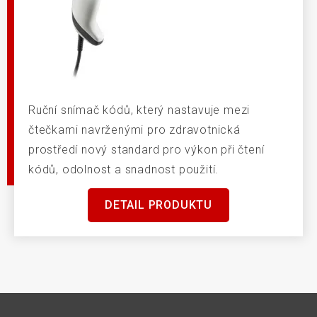
Ruční snímač kódů, který nastavuje mezi
čtečkami navrženými pro zdravotnická
prostředí nový standard pro výkon při čtení
kódů, odolnost a snadnost použití.
DETAIL PRODUKTU