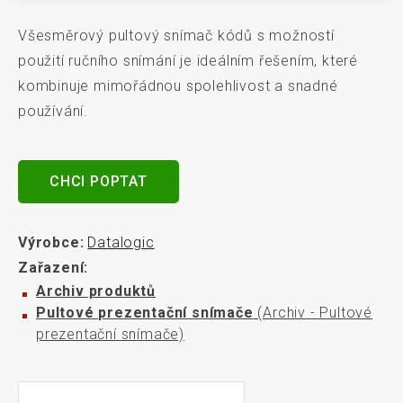
Všesměrový pultový snímač kódů s možností
použití ručního snímání je ideálním řešením, které
kombinuje mimořádnou spolehlivost a snadné
používání.
CHCI POPTAT
Výrobce:
Datalogic
Zařazení:
Archiv produktů
Pultové prezentační snímače
(Archiv - Pultové
prezentační snímače)