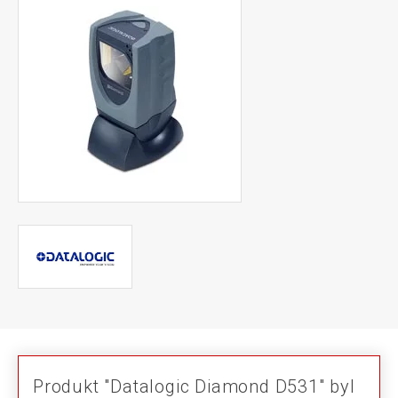
Produkt "Datalogic Diamond D531" byl