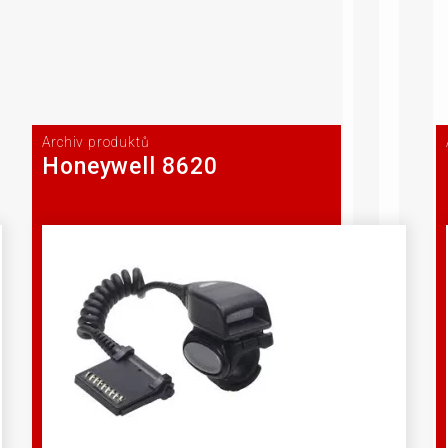
Archiv produktů
Honeywell 8620