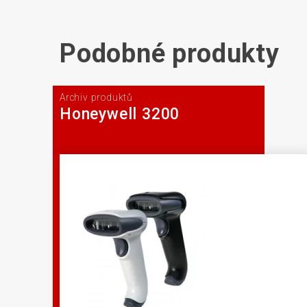
Podobné produkty
Archiv produktů
Honeywell 3200