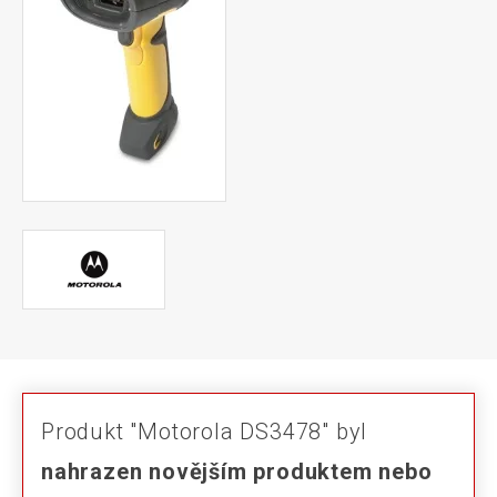
Produkt "Motorola DS3478" byl
nahrazen novějším produktem nebo