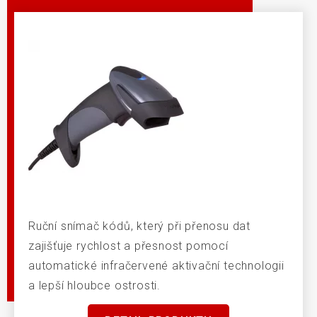
Ruční snímač kódů, který při přenosu dat
zajišťuje rychlost a přesnost pomocí
automatické infračervené aktivační technologii
a lepší hloubce ostrosti.