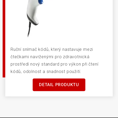
Ruční snímač kódů, který nastavuje mezi
čtečkami navrženými pro zdravotnická
prostředí nový standard pro výkon při čtení
kódů, odolnost a snadnost použití.
DETAIL PRODUKTU