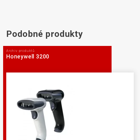
Podobné produkty
Archiv produktů
Honeywell 3200