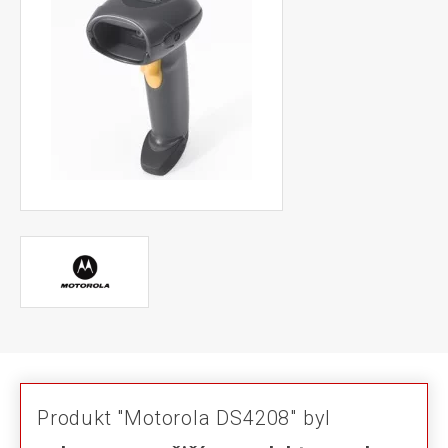
Produkt "Motorola DS4208" byl