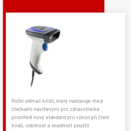
Ruční snímač kódů, který nastavuje mezi
čtečkami navrženými pro zdravotnická
prostředí nový standard pro výkon při čtení
kódů, odolnost a snadnost použití.