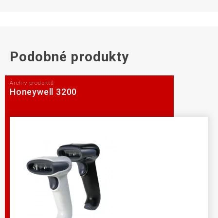
Podobné produkty
Archiv produktů
Honeywell 3200