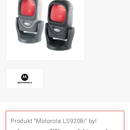
Produkt "Motorola LS9208i" byl