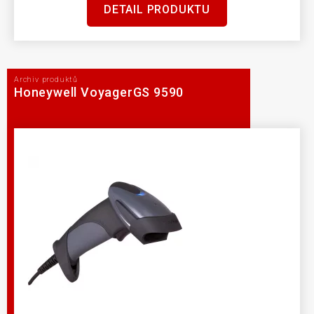
DETAIL PRODUKTU
Archiv produktů
Honeywell VoyagerGS 9590