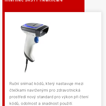
Ruční snímač kódů, který nastavuje mezi
čtečkami navrženými pro zdravotnická
prostředí nový standard pro výkon při čtení
kódů, odolnost a snadnost použití.