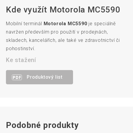
Kde využít Motorola MC5590
Mobilní terminál
Motorola MC5590
je speciálně
navržen především pro použití v prodejnách,
skladech, kancelářích, ale také ve zdravotnictví či
pohostinství.
Ke stažení
Produktový list
Podobné produkty