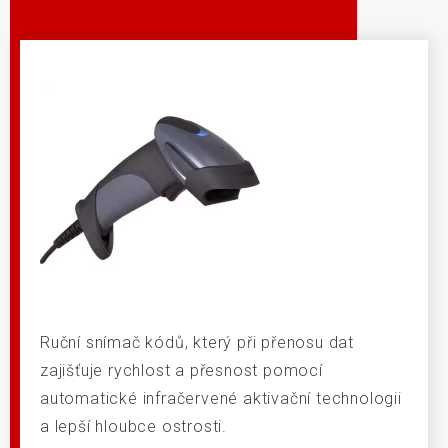
Ruční snímač kódů, který při přenosu dat
zajišťuje rychlost a přesnost pomocí
automatické infračervené aktivační technologii
a lepší hloubce ostrosti.