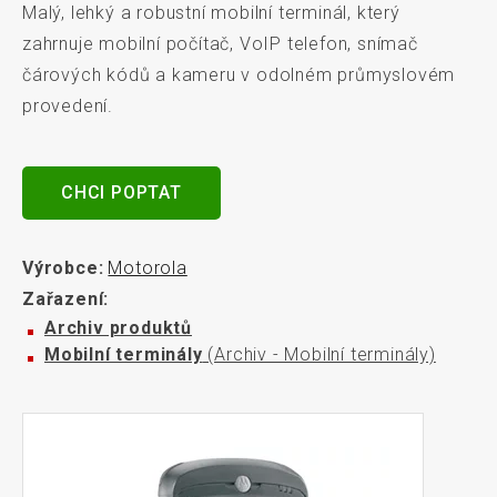
Malý, lehký a robustní mobilní terminál, který
zahrnuje mobilní počítač, VoIP telefon, snímač
čárových kódů a kameru v odolném průmyslovém
provedení.
CHCI POPTAT
Výrobce:
Motorola
Zařazení:
Archiv produktů
Mobilní terminály
(Archiv - Mobilní terminály)