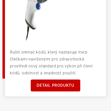
Ruční snímač kódů, který nastavuje mezi
čtečkami navrženými pro zdravotnická
prostředí nový standard pro výkon při čtení
kódů, odolnost a snadnost použití.
DETAIL PRODUKTU