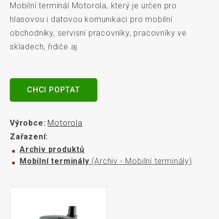
Mobilní terminál Motorola, který je určen pro
hlasovou i datovou komunikaci pro mobilní
obchodníky, servisní pracovníky, pracovníky ve
skladech, řidiče aj.
CHCI POPTAT
Výrobce:
Motorola
Zařazení:
Archiv produktů
Mobilní terminály
(Archiv - Mobilní terminály)