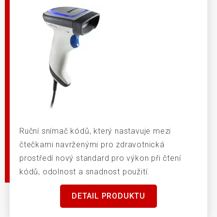
Ruční snímač kódů, který nastavuje mezi
čtečkami navrženými pro zdravotnická
prostředí nový standard pro výkon při čtení
kódů, odolnost a snadnost použití.
DETAIL PRODUKTU