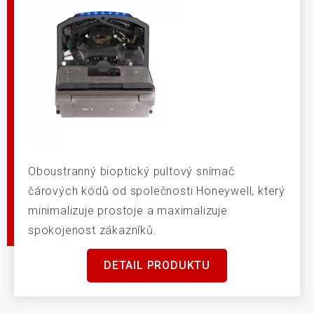
Oboustranný bioptický pultový snímač
čárových kódů od společnosti Honeywell, který
minimalizuje prostoje a maximalizuje
spokojenost zákazníků.
DETAIL PRODUKTU