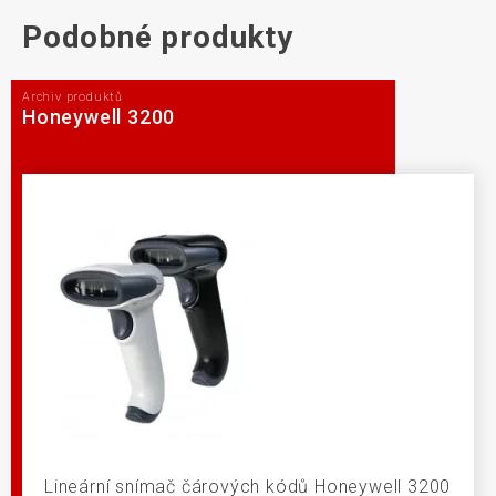
Podobné produkty
Archiv produktů
Honeywell 3200
Lineární snímač čárových kódů Honeywell 3200