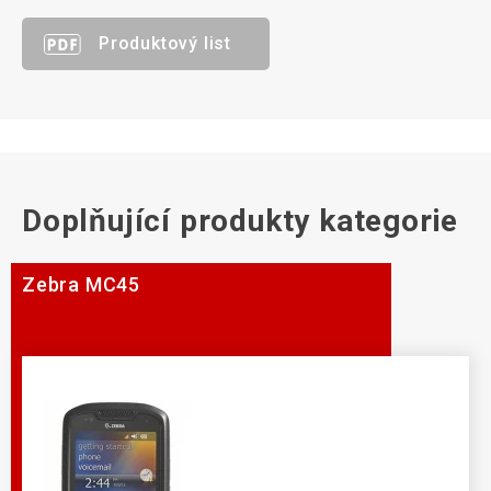
Produktový list
Doplňující produkty kategorie
Zebra MC45