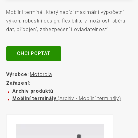
Mobilní terminál, který nabízí maximální výpočetní
výkon, robustní design, flexibilitu v možnosti sběru
dat, připojení, zabezpečení i ovladatelnosti.
CHCI POPTAT
Výrobce:
Motorola
Zařazení:
Archiv produktů
Mobilní terminály
(Archiv - Mobilní terminály)