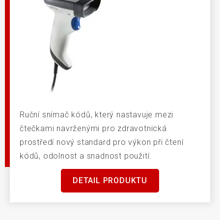
Ruční snímač kódů, který nastavuje mezi
čtečkami navrženými pro zdravotnická
prostředí nový standard pro výkon při čtení
kódů, odolnost a snadnost použití.
DETAIL PRODUKTU