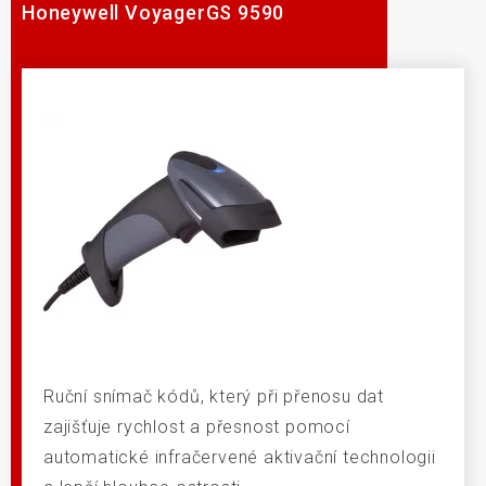
Honeywell VoyagerGS 9590
Ruční snímač kódů, který při přenosu dat
zajišťuje rychlost a přesnost pomocí
automatické infračervené aktivační technologii