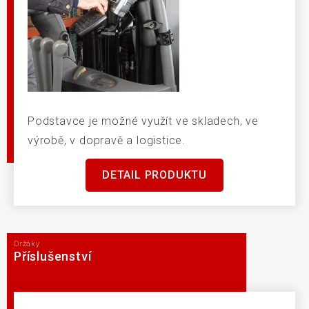
Podstavce je možné využít ve skladech, ve
výrobě, v dopravě a logistice.
DETAIL PRODUKTU
Držáky
Příslušenství