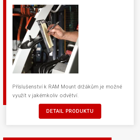
Příslušenství k RAM Mount držákům je možné
využít v jakémkoliv odvětví.
DETAIL PRODUKTU