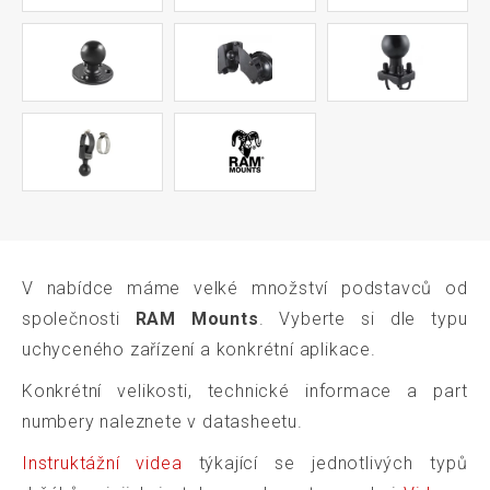
V nabídce máme velké množství podstavců od
společnosti
RAM Mounts
. Vyberte si dle typu
uchyceného zařízení a konkrétní aplikace.
Konkrétní velikosti, technické informace a part
numbery naleznete v datasheetu.
Instruktážní videa
týkající se jednotlivých typů