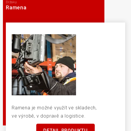
Držáky
Ramena
Ramena je možné využít ve skladech,
ve výrobě, v dopravě a logistice.
DETAIL PRODUKTU