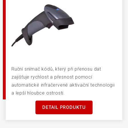
Ruční snímač kódů, který při přenosu dat
zajišťuje rychlost a přesnost pomocí
automatické infračervené aktivační technologii
a lepší hloubce ostrosti.
DETAIL PRODUKTU