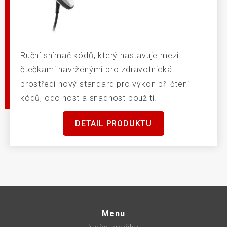
Ruční snímač kódů, který nastavuje mezi
čtečkami navrženými pro zdravotnická
prostředí nový standard pro výkon při čtení
kódů, odolnost a snadnost použití.
DETAIL PRODUKTU
Menu