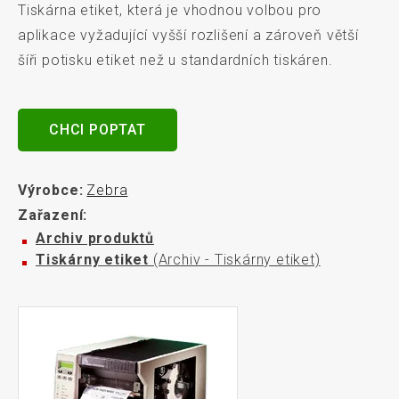
Tiskárna etiket, která je vhodnou volbou pro
aplikace vyžadující vyšší rozlišení a zároveň větší
šíři potisku etiket než u standardních tiskáren.
CHCI POPTAT
Výrobce:
Zebra
Zařazení:
Archiv produktů
Tiskárny etiket
(Archiv - Tiskárny etiket)