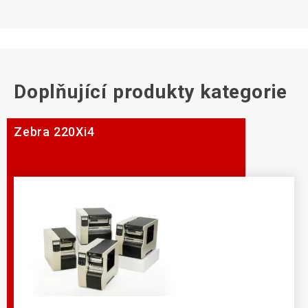
Doplňující produkty kategorie
Zebra 220Xi4