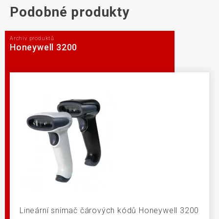
Podobné produkty
Archiv produktů
Honeywell 3200
Lineární snímač čárových kódů Honeywell 3200