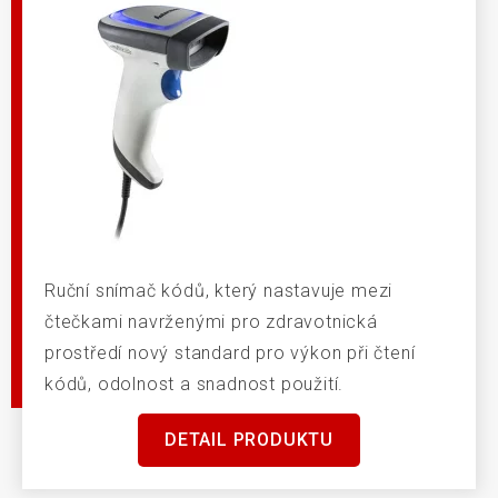
Ruční snímač kódů, který nastavuje mezi
čtečkami navrženými pro zdravotnická
prostředí nový standard pro výkon při čtení
kódů, odolnost a snadnost použití.
DETAIL PRODUKTU