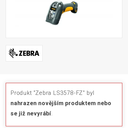
Produkt "Zebra LS3578-FZ" byl
nahrazen novějším produktem nebo
se již nevyrábí
.