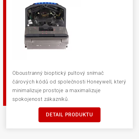
Oboustranný bioptický pultový snímač
čárových kódů od společnosti Honeywell, který
minimalizuje prostoje a maximalizuje
spokojenost zákazníků.
DETAIL PRODUKTU