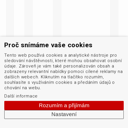
Proč snímáme vaše cookies
Tento web používá cookies a analytické nástroje pro
sledování návštěvnosti, které mohou obsahovat osobní
údaje. Zároveň je vám také personalizován obsah a
zobrazeny relevantní nabídky pomoci cílené reklamy na
dalších webech. Kliknutím na tlačítko rozumím,
souhlasíte s využíváním cookies a předáním údajů o
chování na webu.
Další informace
Rozumím a přijímám
Nastavení