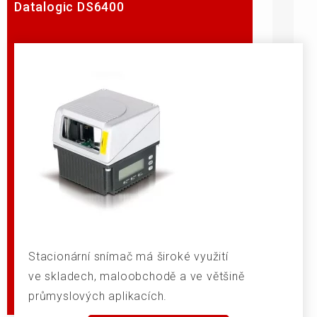
Datalogic DS6400
Stacionární snímač má široké využití
ve skladech, maloobchodě a ve většině
průmyslových aplikacích.