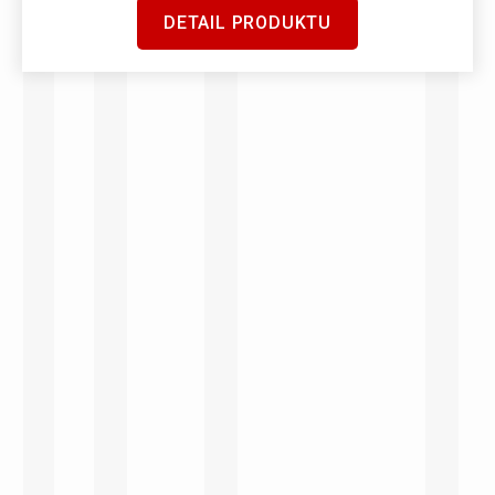
DETAIL PRODUKTU