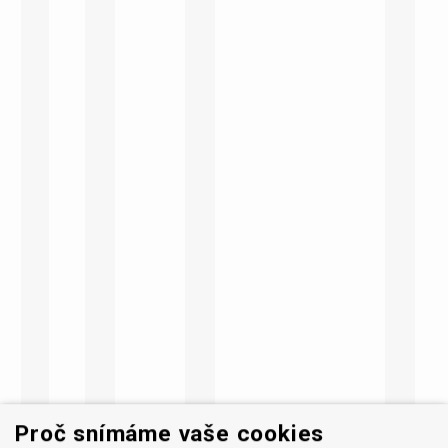
Proč snímáme vaše cookies