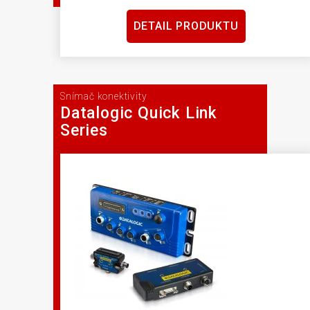
DETAIL PRODUKTU
Snímač konektivity
Datalogic Quick Link
Series