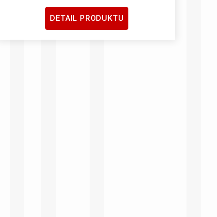
DETAIL PRODUKTU