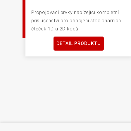
Propojovací prvky nabízející kompletní
příslušenství pro připojení stacionárních
čteček 1D a 2D kódů.
DETAIL PRODUKTU