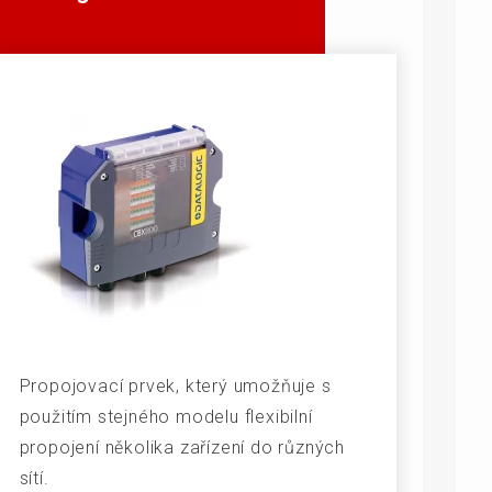
rozměrů
Propojovací prvek, který umožňuje s
použitím stejného modelu flexibilní
propojení několika zařízení do různých
sítí.