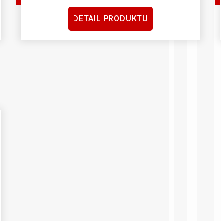
DETAIL PRODUKTU