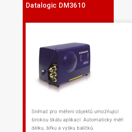
Datalogic DM3610
Snímač pro měření objektů umožňující
širokou škálu aplikací. Automaticky měří
délku, šířku a výšku balíčků.