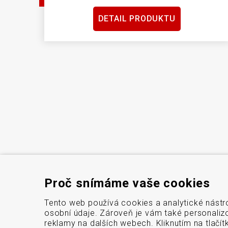
DETAIL PRODUKTU
Proč snímáme vaše cookies
Tento web používá cookies a analytické nástr
osobní údaje. Zároveň je vám také personaliz
reklamy na dalších webech. Kliknutím na tlačí