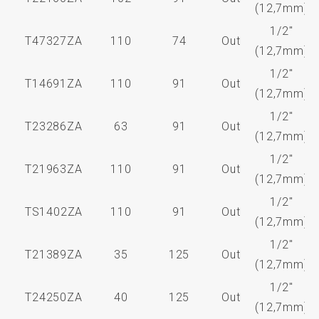
(12,7mm)
1/2"
T47327ZA
110
74
Out
(12,7mm)
1/2"
T14691ZA
110
91
Out
(12,7mm)
1/2"
T23286ZA
63
91
Out
(12,7mm)
1/2"
T21963ZA
110
91
Out
(12,7mm)
1/2"
TS1402ZA
110
91
Out
(12,7mm)
1/2"
T21389ZA
35
125
Out
(12,7mm)
1/2"
T24250ZA
40
125
Out
(12,7mm)