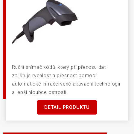
Ruční snímač kódů, který při přenosu dat
zajišťuje rychlost a přesnost pomocí
automatické infračervené aktivační technologii
a lepší hloubce ostrosti.
DETAIL PRODUKTU