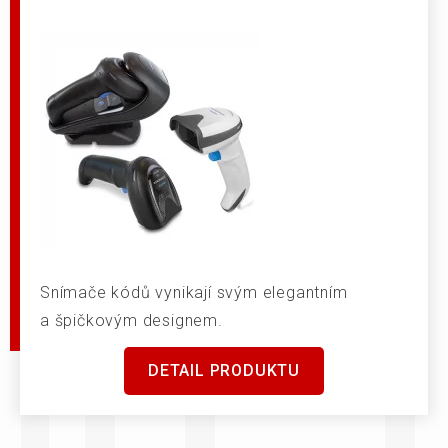
Snímače kódů vynikají svým elegantním
a špičkovým designem.
DETAIL PRODUKTU