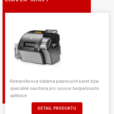
Retransferová tiskárna plastových karet byla
speciálně navržena pro vysoce bezpečnostní
aplikace.
DETAIL PRODUKTU