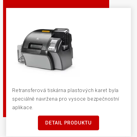
Retransferová tiskárna plastových karet byla
speciálně navržena pro vysoce bezpečnostní
aplikace.
DETAIL PRODUKTU