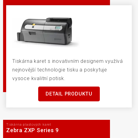
Tiskárna karet s inovativním designem využívá
nejnovější technologie tisku a poskytuje
vysoce kvalitní potisk.
DETAIL PRODUKTU
Tiskárna plastových karet
Zebra ZXP Series 9