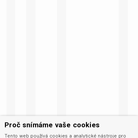
Proč snímáme vaše cookies
Tento web používá cookies a analytické nástroje pro