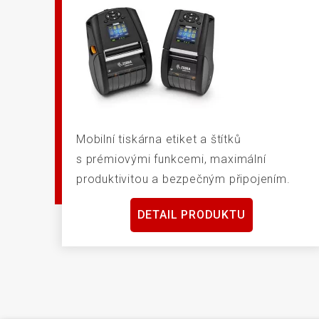
Mobilní tiskárna etiket a štítků
s prémiovými funkcemi, maximální
produktivitou a bezpečným připojením.
DETAIL PRODUKTU