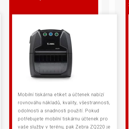
Mobilní tiskárna etiket a účtenek nabízí
rovnováhu nákladů, kvality, všestrannosti,
odolnosti a snadnosti použití. Pokud
potřebujete mobilní tiskárnu účtenek pro
vaše služby v terénu, pak Zebra ZQ220 je