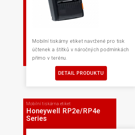
Mobilní tiskárny etiket navržené pro tisk
účtenek a štítků v náročných podmínkách
přímo v terénu.
DETAIL PRODUKTU
Mobilní tiskárna etiket
Honeywell RP2e/RP4e
Series