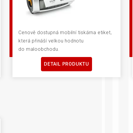
Cenově dostupná mobilní tiskárna etiket,
která přináší velkou hodnotu
do maloobchodu.
DETAIL PRODUKTU