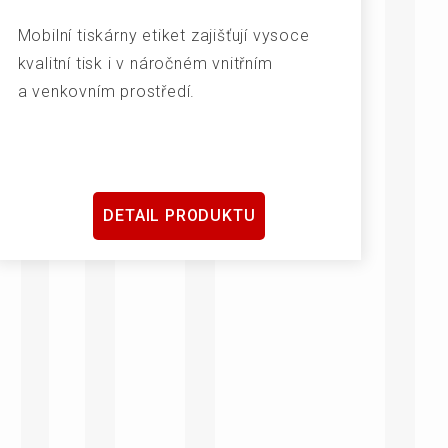
Mobilní tiskárny etiket zajišťují vysoce
kvalitní tisk i v náročném vnitřním
a venkovním prostředí.
DETAIL PRODUKTU