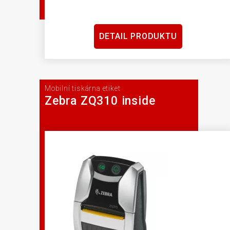
DETAIL PRODUKTU
Mobilní tiskárna etiket
Zebra ZQ310 inside