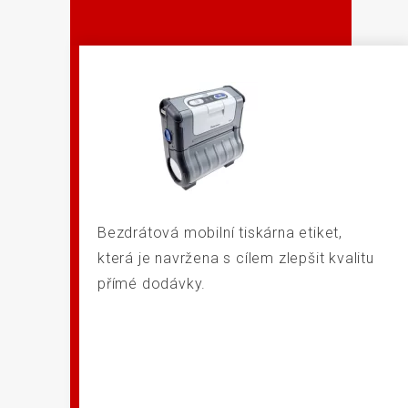
Bezdrátová mobilní tiskárna etiket,
která je navržena s cílem zlepšit kvalitu
přímé dodávky.