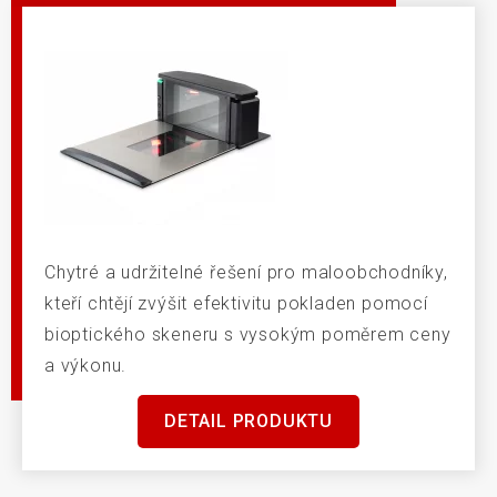
Chytré a udržitelné řešení pro maloobchodníky,
kteří chtějí zvýšit efektivitu pokladen pomocí
bioptického skeneru s vysokým poměrem ceny
a výkonu.
DETAIL PRODUKTU