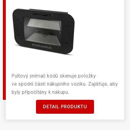
Pultový snímač kódů skenuje položky
ve spodní části nákupního vozíku. Zajišťuje, aby
byly připočítány k nákupu.
DETAIL PRODUKTU