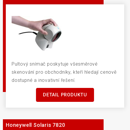
Pultový snímač poskytuje všesměrové
skenování pro obchodníky, kteří hledají cenově
dostupné a inovativní řešení.
DETAIL PRODUKTU
Honeywell Solaris 7820