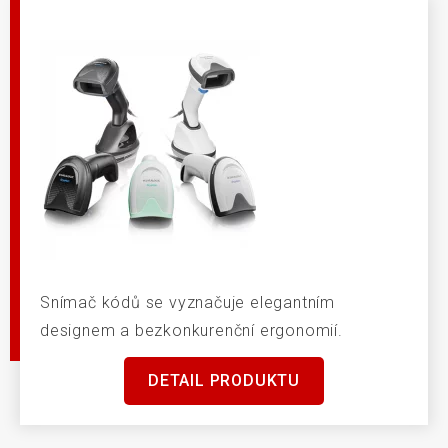
Snímač kódů se vyznačuje elegantním
designem a bezkonkurenční ergonomií.
DETAIL PRODUKTU