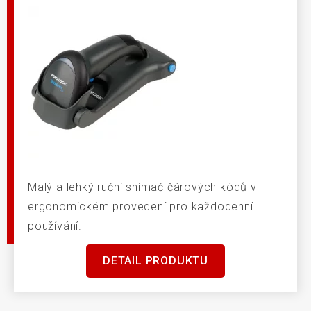
Malý a lehký ruční snímač čárových kódů v
ergonomickém provedení pro každodenní
používání.
DETAIL PRODUKTU