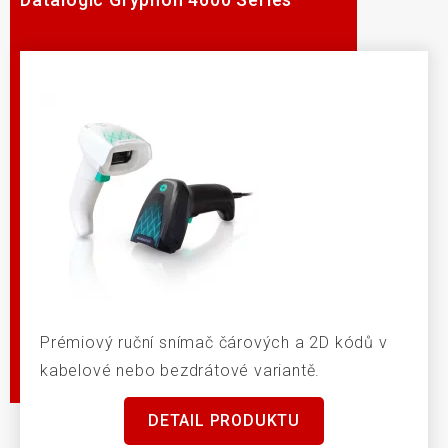
Prémiový ruční snímač čárových a 2D kódů v
kabelové nebo bezdrátové variantě.
DETAIL PRODUKTU