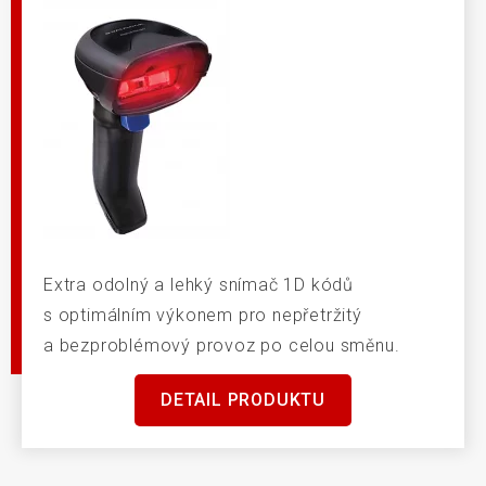
Extra odolný a lehký snímač 1D kódů
s optimálním výkonem pro nepřetržitý
a bezproblémový provoz po celou směnu.
DETAIL PRODUKTU