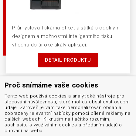
Průmyslová tiskárna etiket a štítků s odolným
designem a možnostmi inteligentního tisku
vhodná do široké škály aplikací.
DETAIL PRODUKTU
Proč snímáme vaše cookies
Tento web používá cookies a analytické nástroje pro
sledování návštěvnosti, které mohou obsahovat osobní
údaje. Zároveň je vám také personalizován obsah a
zobrazeny relevantní nabídky pomoci cílené reklamy na
Menu
dalších webech. Kliknutím na tlačítko rozumím,
Naše značky
souhlasíte s využíváním cookies a předáním údajů o
chování na webu.
Logistické značení