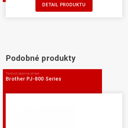
DETAIL PRODUKTU
Podobné produkty
Termotiskárna etiket
Brother PJ-800 Series