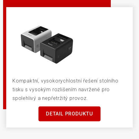
Kompaktní, vysokorychlostní řešení stolního
tisku s vysokým rozlišením navržené pro
spolehlivý a nepřetržitý provoz.
DETAIL PRODUKTU