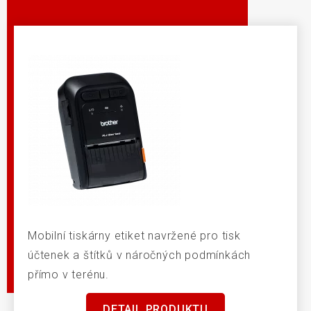
Mobilní tiskárny etiket navržené pro tisk
účtenek a štítků v náročných podmínkách
přímo v terénu.
DETAIL PRODUKTU