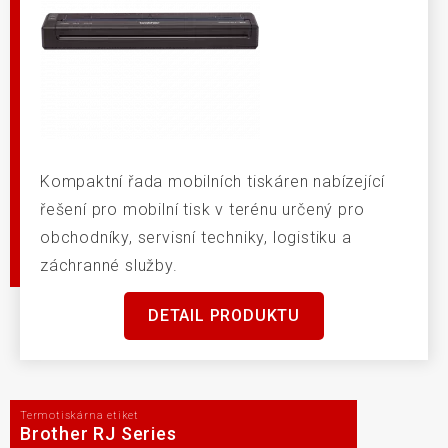
Kompaktní řada mobilních tiskáren nabízející
řešení pro mobilní tisk v terénu určený pro
obchodníky, servisní techniky, logistiku a
záchranné služby.
DETAIL PRODUKTU
Termotiskárna etiket
Brother RJ Series