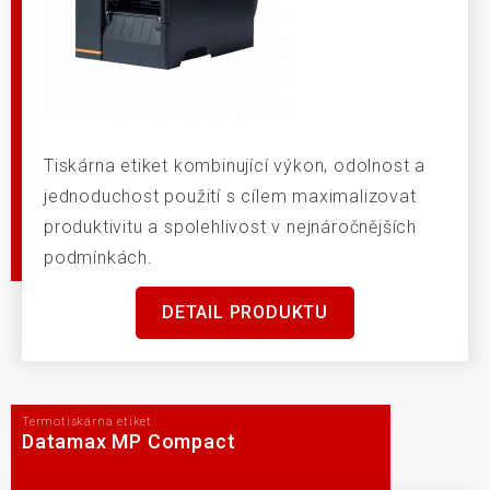
Tiskárna etiket kombinující výkon, odolnost a
jednoduchost použití s cílem maximalizovat
produktivitu a spolehlivost v nejnáročnějších
podmínkách.
DETAIL PRODUKTU
Termotiskárna etiket
Datamax MP Compact