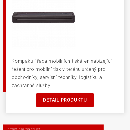
Kompaktní řada mobilních tiskáren nabízející
řešení pro mobilní tisk v terénu určený pro
obchodníky, servisní techniky, logistiku a
záchranné služby.
DETAIL PRODUKTU
Termotiskárna etiket