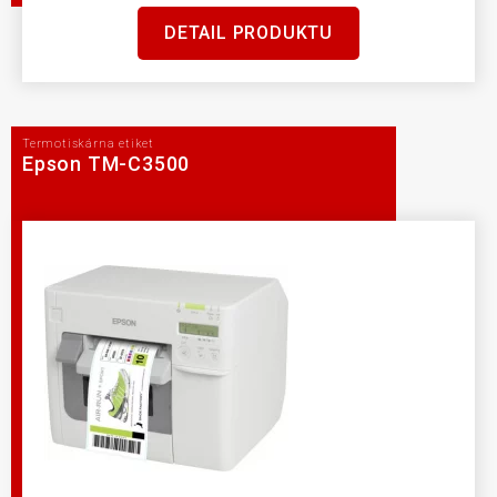
DETAIL PRODUKTU
Termotiskárna etiket
Epson TM-C3500