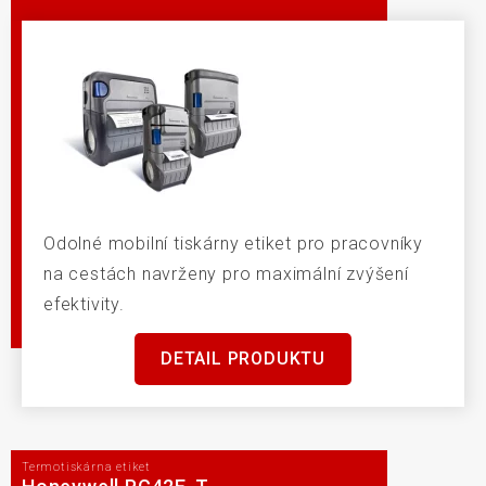
Odolné mobilní tiskárny etiket pro pracovníky
na cestách navrženy pro maximální zvýšení
efektivity.
DETAIL PRODUKTU
Termotiskárna etiket