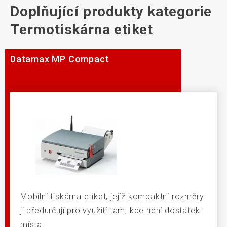
Doplňující produkty kategorie
Termotiskárna etiket
Datamax MP Compact
Mobilní tiskárna etiket, jejíž kompaktní rozměry
ji předurčují pro využití tam, kde není dostatek
místa.