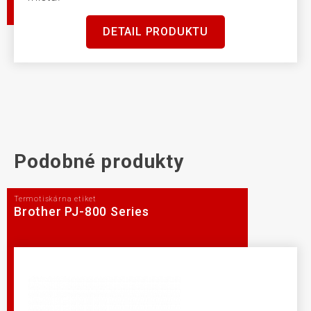
DETAIL PRODUKTU
Podobné produkty
Termotiskárna etiket
Brother PJ-800 Series