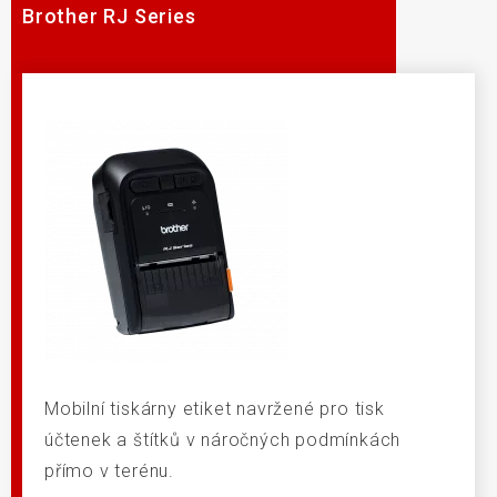
Brother RJ Series
Mobilní tiskárny etiket navržené pro tisk
účtenek a štítků v náročných podmínkách
přímo v terénu.