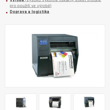
pro použití ve výrobě)
Doprava a logistika