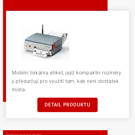
Mobilní tiskárna etiket, jejíž kompaktní rozměry
ji předurčují pro využití tam, kde není dostatek
místa.
DETAIL PRODUKTU
Termotiskárna etiket