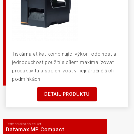
Tiskárna etiket kombinující výkon, odolnost a
jednoduchost použití s cílem maximalizovat
produktivitu a spolehlivost v nejnáročnějších
podmínkách.
DETAIL PRODUKTU
Termotiskárna etiket
Datamax MP Compact