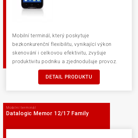
Mobilní terminál, který poskytuje
bezkonkurenční flexibilitu, vynikající výkon
skenování i celkovou efektivitu, zvyšuje
produktivitu podniku a zjednodušuje provoz.
DETAIL PRODUKTU
Mobilní terminál
Datalogic Memor 12/17 Family