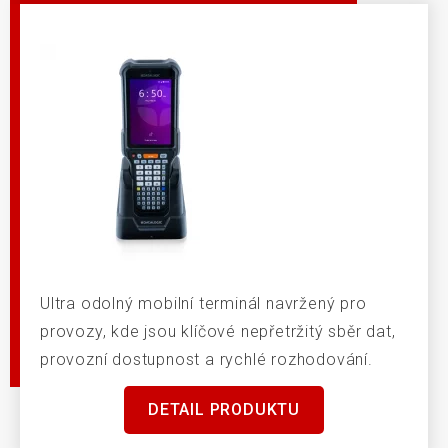
Ultra odolný mobilní terminál navržený pro
provozy, kde jsou klíčové nepřetržitý sběr dat,
provozní dostupnost a rychlé rozhodování.
DETAIL PRODUKTU