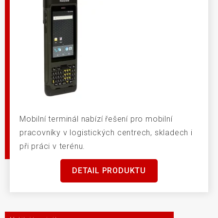
Mobilní terminál nabízí řešení pro mobilní
pracovníky v logistických centrech, skladech i
při práci v terénu.
DETAIL PRODUKTU