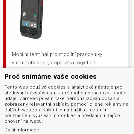
Mobilní terminál pro mobilní pracovníky
v maloobchodě, dopravě a logistice
či službách.
Proč snímáme vaše cookies
DETAIL PRODUKTU
Tento web používá cookies a analytické nástroje pro
sledování návštěvnosti, které mohou obsahovat osobní
údaje. Zároveň je vám také personalizován obsah a
zobrazeny relevantní nabídky pomoci cílené reklamy na
dalších webech. Kliknutím na tlačítko rozumím,
souhlasíte s využíváním cookies a předáním údajů o
chování na webu.
Další informace