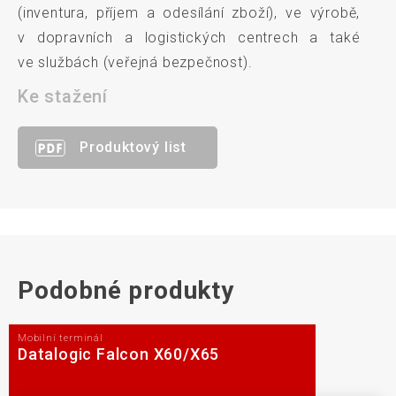
(inventura, příjem a odesílání zboží), ve výrobě,
v dopravních a logistických centrech a také
ve službách (veřejná bezpečnost).
Ke stažení
Produktový list
Podobné produkty
Mobilní terminál
Datalogic Falcon X60/X65