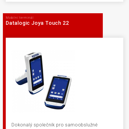
Mobilní terminál
Datalogic Joya Touch 22
Dokonalý společník pro samoobslužné