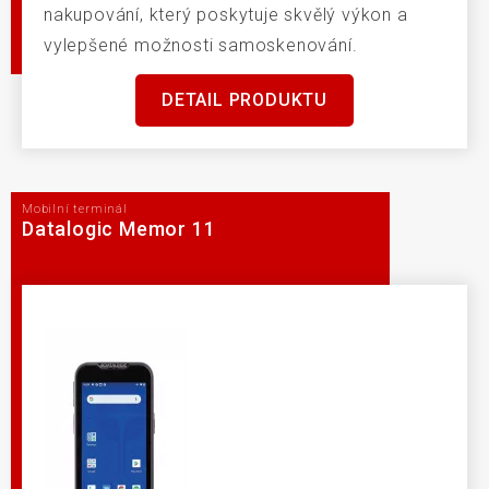
nakupování, který poskytuje skvělý výkon a
vylepšené možnosti samoskenování.
DETAIL PRODUKTU
Mobilní terminál
Datalogic Memor 11