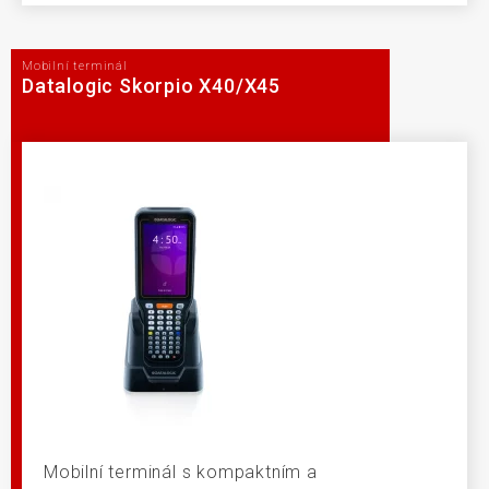
Mobilní terminál
Datalogic Skorpio X40/X45
Mobilní terminál s kompaktním a