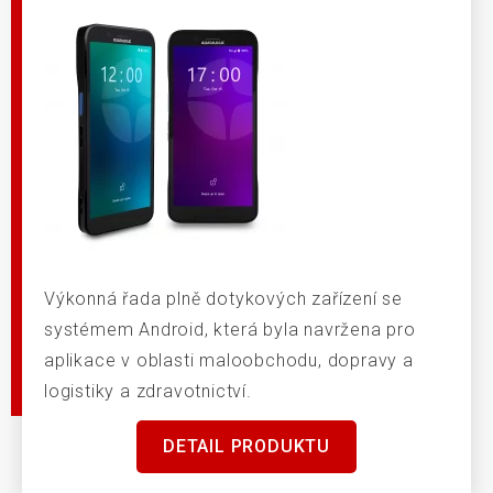
Výkonná řada plně dotykových zařízení se
systémem Android, která byla navržena pro
aplikace v oblasti maloobchodu, dopravy a
logistiky a zdravotnictví.
DETAIL PRODUKTU