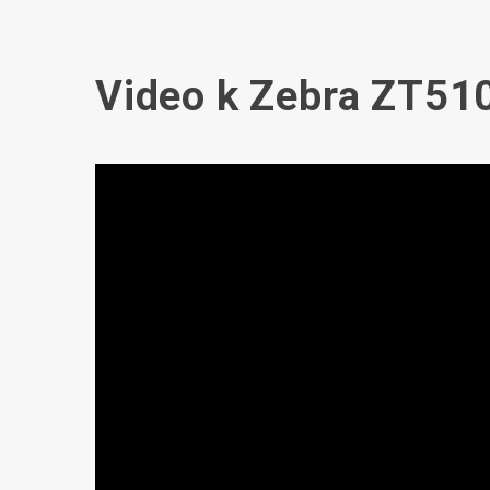
Video k Zebra ZT51