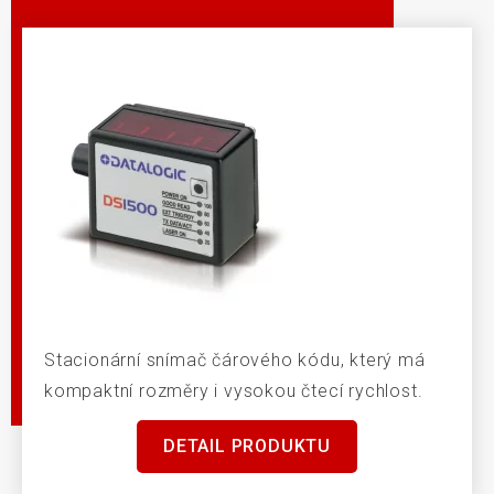
Stacionární snímač čárového kódu, který má
kompaktní rozměry i vysokou čtecí rychlost.
DETAIL PRODUKTU