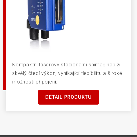
Kompaktní laserový stacionární snímač nabízí
skvělý čtecí výkon, vynikající flexibilitu a široké
možnosti připojení.
DETAIL PRODUKTU