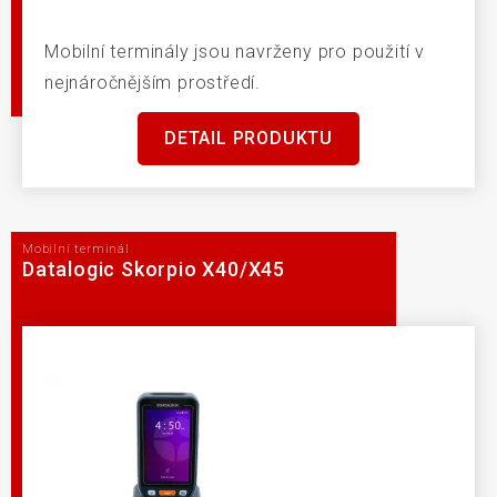
Mobilní terminály jsou navrženy pro použití v
nejnáročnějším prostředí.
DETAIL PRODUKTU
Mobilní terminál
Datalogic Skorpio X40/X45