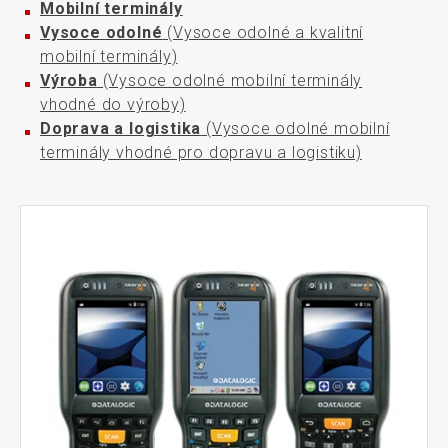
Mobilní terminály
Vysoce odolné
(Vysoce odolné a kvalitní
mobilní terminály)
Výroba
(Vysoce odolné mobilní terminály
vhodné do výroby)
Doprava a logistika
(Vysoce odolné mobilní
terminály vhodné pro dopravu a logistiku)