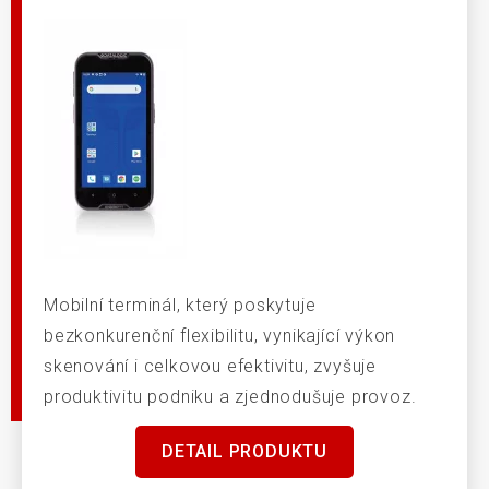
Mobilní terminál, který poskytuje
bezkonkurenční flexibilitu, vynikající výkon
skenování i celkovou efektivitu, zvyšuje
produktivitu podniku a zjednodušuje provoz.
DETAIL PRODUKTU