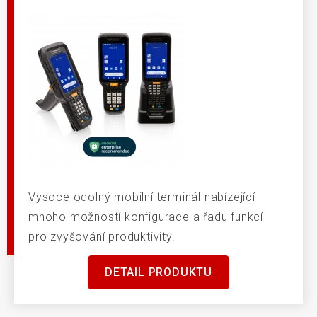
Vysoce odolný mobilní terminál nabízející
mnoho možností konfigurace a řadu funkcí
pro zvyšování produktivity.
DETAIL PRODUKTU