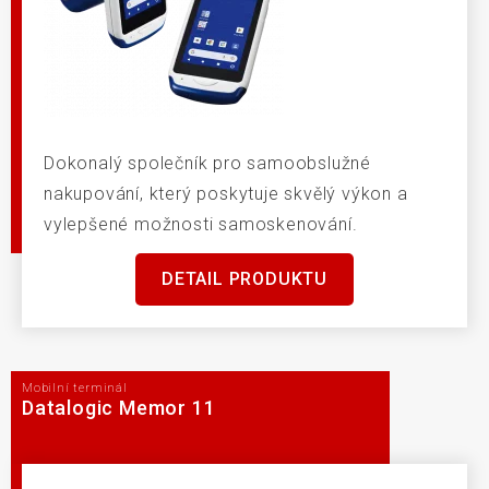
Dokonalý společník pro samoobslužné
nakupování, který poskytuje skvělý výkon a
vylepšené možnosti samoskenování.
DETAIL PRODUKTU
Mobilní terminál
Datalogic Memor 11