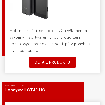
Mobilní terminál se spolehlivým výkonem a
výkonným softwarem vhodný k udržení
podnikových pracovních postupů v pohybu a
plynulosti operací.
DETAIL PRODUKTU
Mobilní terminál
Honeywell CT40 HC