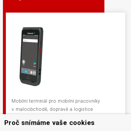
Mobilní terminál pro mobilní pracovníky
v maloobchodě, dopravě a logistice
či službách.
Proč snímáme vaše cookies