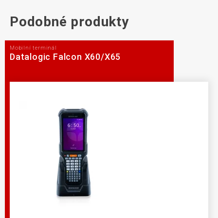
Podobné produkty
Mobilní terminál
Datalogic Falcon X60/X65