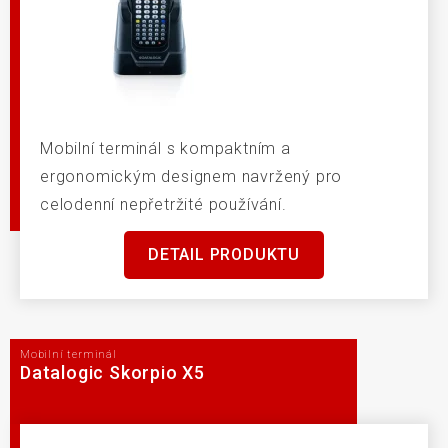
Mobilní terminál s kompaktním a
ergonomickým designem navržený pro
celodenní nepřetržité používání.
DETAIL PRODUKTU
Mobilní terminál
Datalogic Skorpio X5