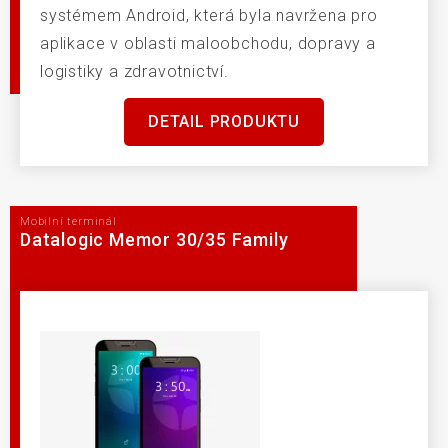
systémem Android, která byla navržena pro
aplikace v oblasti maloobchodu, dopravy a
logistiky a zdravotnictví.
DETAIL PRODUKTU
Mobilní terminál
Datalogic Memor 30/35 Family