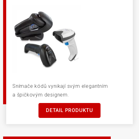
Snímače kódů vynikají svým elegantním
a špičkovým designem.
DETAIL PRODUKTU