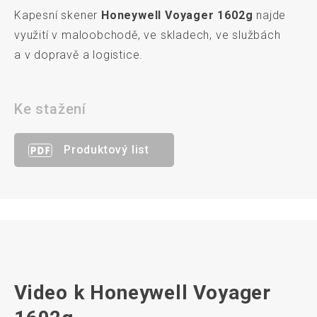
Kapesní skener
Honeywell Voyager 1602g
najde
využití v maloobchodě, ve skladech, ve službách
a v dopravě a logistice.
Ke stažení
Produktový list
Video k Honeywell Voyager