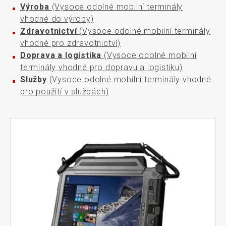
Výroba
(Vysoce odolné mobilní terminály
vhodné do výroby)
Zdravotnictví
(Vysoce odolné mobilní terminály
vhodné pro zdravotnictví)
Doprava a logistika
(Vysoce odolné mobilní
terminály vhodné pro dopravu a logistiku)
Služby
(Vysoce odolné mobilní terminály vhodné
pro použití v službách)