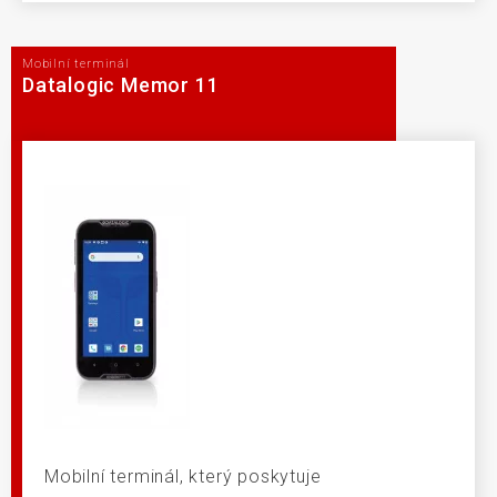
Mobilní terminál
Datalogic Memor 11
Mobilní terminál, který poskytuje