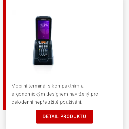
Mobilní terminál s kompaktním a
ergonomickým designem navržený pro
celodenní nepřetržité používání.
DETAIL PRODUKTU