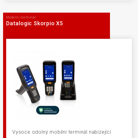
Mobilní terminál
Datalogic Skorpio X5
Vysoce odolný mobilní terminál nabízející