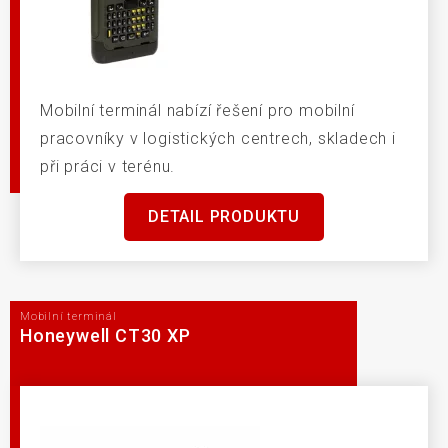
Mobilní terminál nabízí řešení pro mobilní
pracovníky v logistických centrech, skladech i
při práci v terénu.
DETAIL PRODUKTU
Mobilní terminál
Honeywell CT30 XP