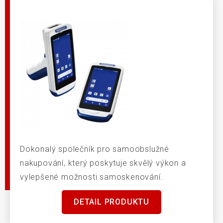
Dokonalý společník pro samoobslužné
nakupování, který poskytuje skvělý výkon a
vylepšené možnosti samoskenování.
DETAIL PRODUKTU