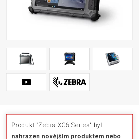
Produkt "Zebra XC6 Series" byl
nahrazen novějším produktem nebo