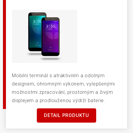
Mobilní terminál s atraktivním a odolným
designem, ohromným výkonem, vylepšenými
možnostmi zpracování, prostorným a živým
displejem a prodlouženou výdrží baterie.
DETAIL PRODUKTU