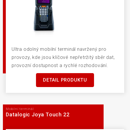
Ultra odolný mobilní terminál navržený pro
provozy, kde jsou klíčové nepřetržitý sběr dat,
provozní dostupnost a rychlé rozhodování.
DETAIL PRODUKTU
Mobilní terminál
Datalogic Joya Touch 22