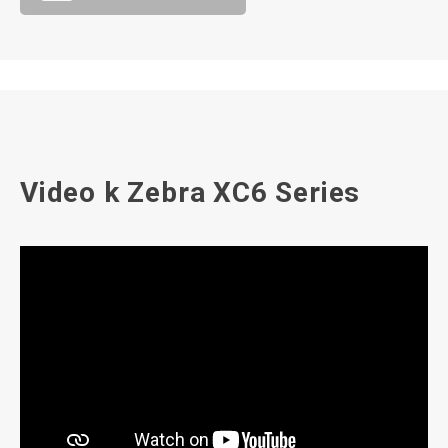
Video k Zebra XC6 Series