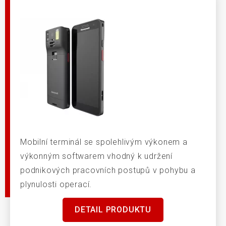
Mobilní terminál se spolehlivým výkonem a
výkonným softwarem vhodný k udržení
podnikových pracovních postupů v pohybu a
plynulosti operací.
DETAIL PRODUKTU