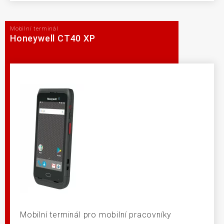
Mobilní terminál
Honeywell CT40 XP
Mobilní terminál pro mobilní pracovníky