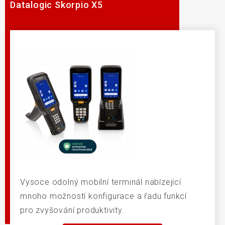
Datalogic Skorpio X5
Vysoce odolný mobilní terminál nabízející
mnoho možností konfigurace a řadu funkcí
pro zvyšování produktivity.