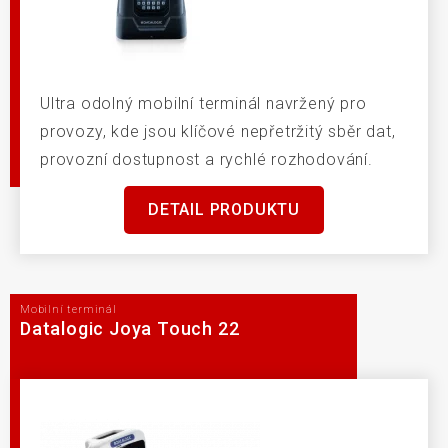
Ultra odolný mobilní terminál navržený pro
provozy, kde jsou klíčové nepřetržitý sběr dat,
provozní dostupnost a rychlé rozhodování.
DETAIL PRODUKTU
Mobilní terminál
Datalogic Joya Touch 22