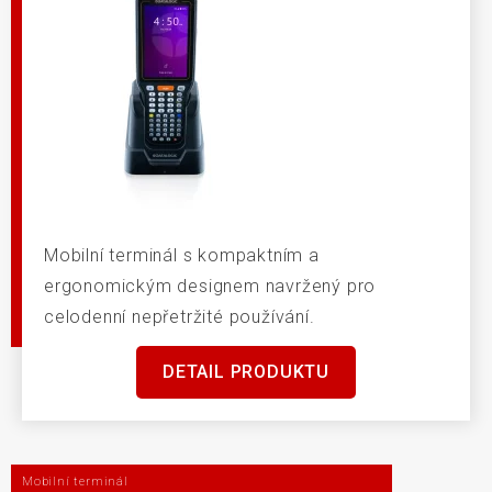
Mobilní terminál s kompaktním a
ergonomickým designem navržený pro
celodenní nepřetržité používání.
DETAIL PRODUKTU
Mobilní terminál