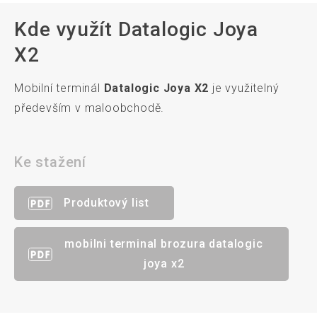
Kde využít Datalogic Joya
X2
Mobilní terminál
Datalogic Joya X2
je využitelný
především v maloobchodě.
Ke stažení
Produktový list
mobilni terminal brozura datalogic
joya x2