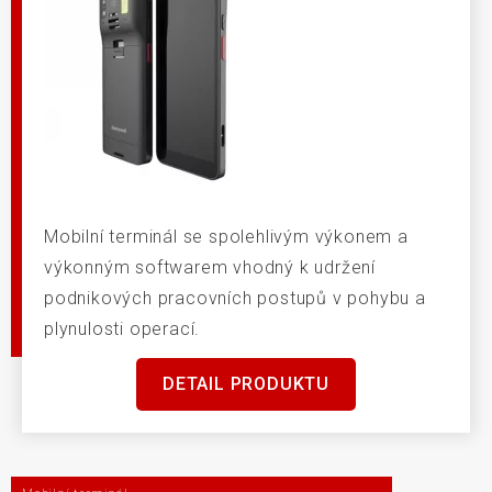
Mobilní terminál se spolehlivým výkonem a
výkonným softwarem vhodný k udržení
podnikových pracovních postupů v pohybu a
plynulosti operací.
DETAIL PRODUKTU