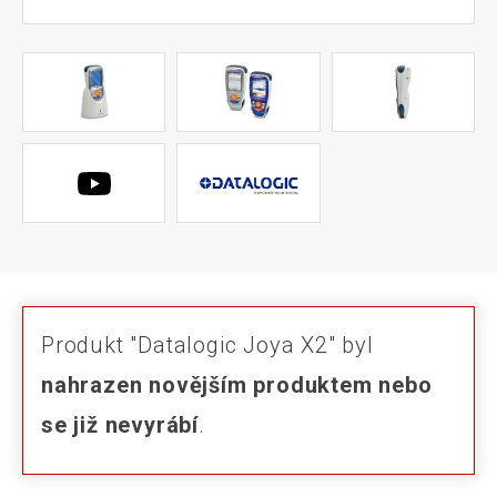
Produkt "Datalogic Joya X2" byl
nahrazen novějším produktem nebo
se již nevyrábí
.