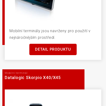
Mobilní terminály jsou navrženy pro použití v
nejnáročnějším prostředí.
DETAIL PRODUKTU
Mobilní terminál
Datalogic Skorpio X40/X45