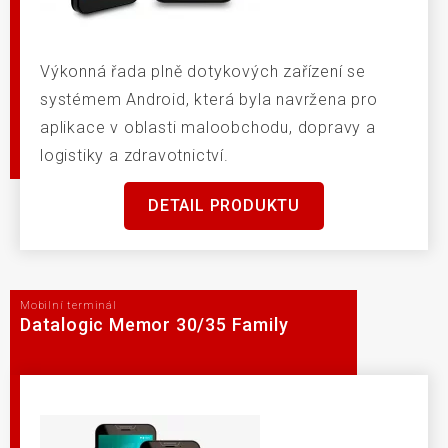
Výkonná řada plně dotykových zařízení se
systémem Android, která byla navržena pro
aplikace v oblasti maloobchodu, dopravy a
logistiky a zdravotnictví.
DETAIL PRODUKTU
Mobilní terminál
Datalogic Memor 30/35 Family