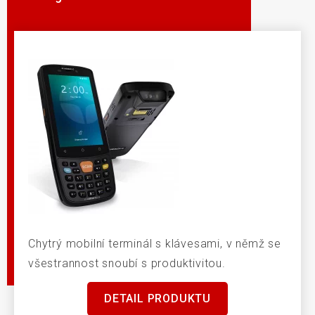
Chytrý mobilní terminál s klávesami, v němž se
všestrannost snoubí s produktivitou.
DETAIL PRODUKTU