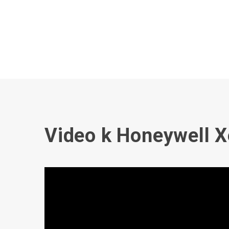
Video k Honeywell 