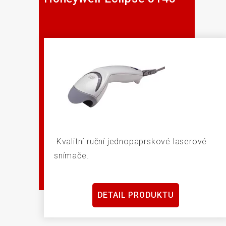
Kvalitní ruční jednopaprskové laserové
snímače.
DETAIL PRODUKTU