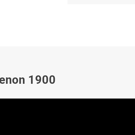
Xenon 1900