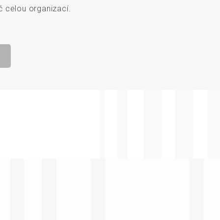
 celou organizací.