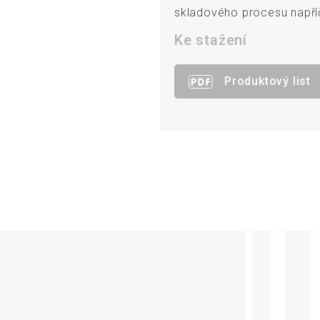
skladového procesu napříč
Ke stažení
Produktový list